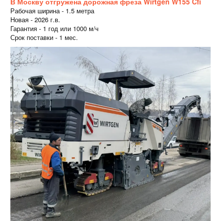
В Москву отгружена дорожная фреза Wirtgen W155 Cfi
Рабочая ширина - 1.5 метра
Новая - 2026 г.в.
Гарантия - 1 год или 1000 м/ч
Срок поставки - 1 мес.