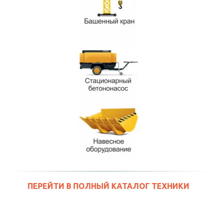
ПЕРЕЙТИ В ПОЛНЫЙ КАТАЛОГ ТЕХНИКИ