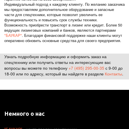
Индивидуальный подход к каждому клиенту. По желанию заказчика
мы предоставляем дополнительное оборудование и запасные
части для спецтехники, которые позволит увеличить ее
функциональность и повысить срок службы техники.
Возможность приобрести транспорт в лизинг или кредит. Более 50
ведущих лизинговых компаний и банков, являются партнерами
"БАУКАР"
. Благодаря финансовой поддержке наши клиенты могут
оперативно обновить основные средства для своего предприятия.
Узнать подробную информацию и оформить заказ на
спецтехнику или получить ответы на интересующие вас
вопросы вы можете по телефону
+7 (495) 295-00-35
с 9-00 до
18-00 или по адресу, который вы найдете в разделе
Контакты
.
Немного о нас