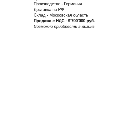
Производство - Германия
Доставка по РФ
Склад - Московская область
Продажа с НДС - 9'700'000 руб.
Возможно приобрести в лизинг