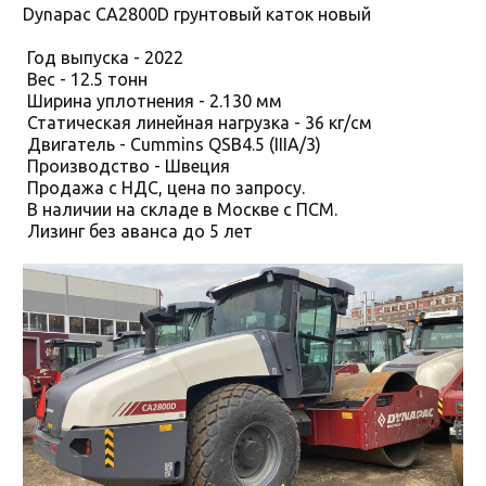
Dynapac CA2800D грунтовый каток новый
Год выпуска - 2022
Вес - 12.5 тонн
Ширина уплотнения - 2.130 мм
Статическая линейная нагрузка - 36 кг/см
Двигатель - Cummins QSB4.5 (IIIA/3)
Производство - Швеция
Продажа с НДС, цена по запросу.
В наличии на складе в Москве с ПСМ.
Лизинг без аванса до 5 лет