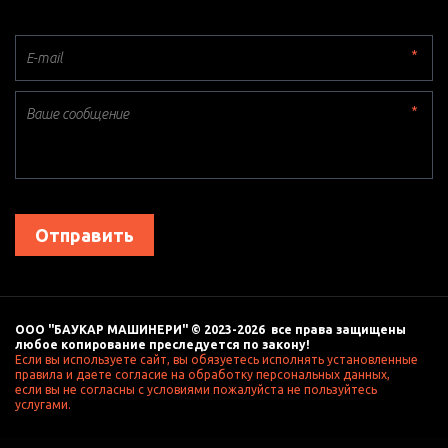
*
*
Отправить
ООО "БАУКАР МАШИНЕРИ" © 2023-2026  все права защищены 
любое копирование преследуется по закону! 
Если вы используете сайт, вы обязуетесь исполнять установленные 
правила и даете согласие на обработку персональных данных, 
если вы не согласны с условиями пожалуйста не пользуйтесь 
услугами. 