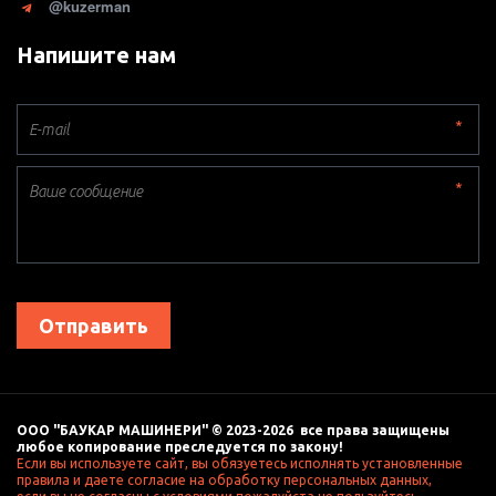
@kuzerman
Напишите нам
*
*
Отправить
ООО "БАУКАР МАШИНЕРИ" © 2023-2026  все права защищены 
любое копирование преследуется по закону! 
Если вы используете сайт, вы обязуетесь исполнять установленные 
правила и даете согласие на обработку персональных данных, 