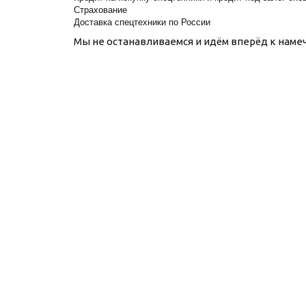
Страхование
Доставка спецтехники по России
Мы не останавливаемся и идём вперёд к наме