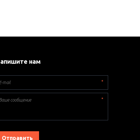
апишите нам
*
*
Отправить