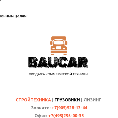
ченным целям!
СТРОЙТЕХНИКА
|
ГРУЗОВИКИ
| ЛИЗИНГ
Звоните:
+7(905)528-13-44
Офис:
+7(495)295-00-35