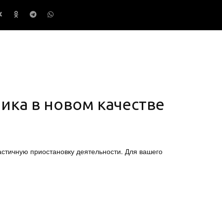
ика в новом качестве
астичную приостановку деятельности. Для вашего