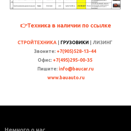
👉Техника в наличии по ссылке
СТРОЙТЕХНИКА
|
ГРУЗОВИКИ
| ЛИЗИНГ
Звоните:
+7(905)528-13-44
Офис:
+7(495)295-00-35
Пишите:
info@baucar.ru
www.bauauto.ru
Немного о нас