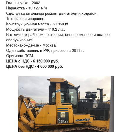
Год выпуска - 2002
Наработка - 13.127 м/ч
Сделан капитальный ремонт двигателя и ходовой.
Технически исправен.
Конструкционная масса - 50.850 кг
Мощность двигателя - 416.2 л.с.
В отличном рабочем состоянии, своевременное и полное
обслуживание.
Местонахождение - Москва
Один собственник в РФ, привезен в 2011 г.
Оригинал ПСМ.
ЦЕНА с НДС - 6 150 000 руб.
ЦЕНА без НДС - 4 650 000 руб.