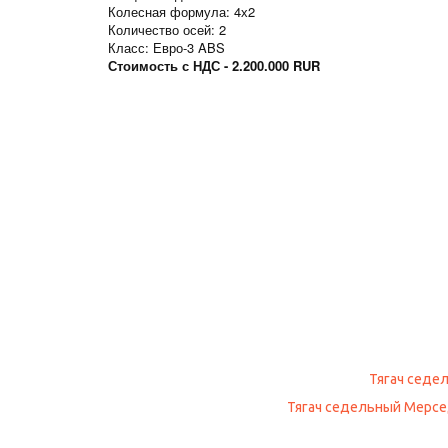
Колесная формула: 4х2
Количество осей: 2
Класс: Евро-3 ABS
Стоимость с НДС - 2.200.000 RUR
Тягач седел
Тягач седельный Мерседес