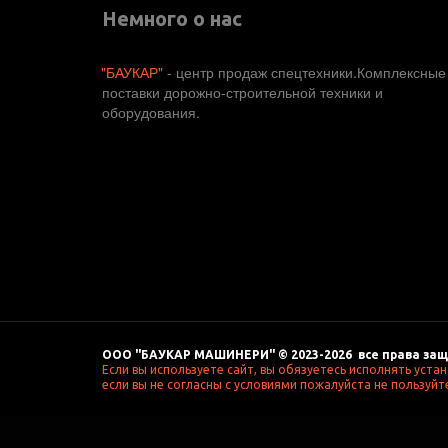
Немного о нас
"БАУКАР"
 - центр продаж спецтехники.Комплексные 
поставки дорожно-строительной техники и 
оборудования. 
ООО "БАУКАР МАШИНЕРИ" © 2023-2026  все права защ
Если вы используете сайт, вы обязуетесь исполнять уста
если вы не согласны с условиями пожалуйста не пользуйте