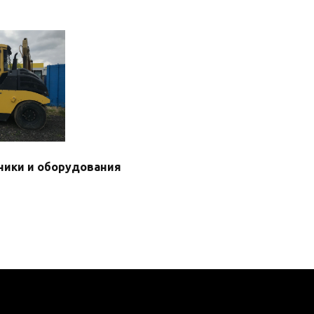
ники и оборудования