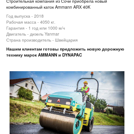
Строительная компания из Сочи приобрела новый
комбинированный каток Ammann ARX 40K
Год выпуска - 2018
Рабочая масса - 4050 кг.
Гарантия - 1 год или 1000 м/ч
Двигатель - дизель Yanmar
Страна производитель - Швейцария
Нашим клиентам готовы предложить новую дорожную
технику марок AMMANN и DYNAPAC