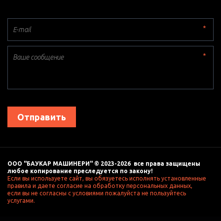
*
*
Отправить
ООО "БАУКАР МАШИНЕРИ" © 2023-2026  все права защищены 
любое копирование преследуется по закону! 
Если вы используете сайт, вы обязуетесь исполнять установленные 
правила и даете согласие на обработку персональных данных, 
если вы не согласны с условиями пожалуйста не пользуйтесь 
услугами. 