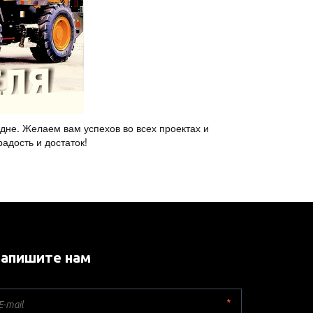
дне. Желаем вам успехов во всех проектах и
адость и достаток!
апишите нам
*