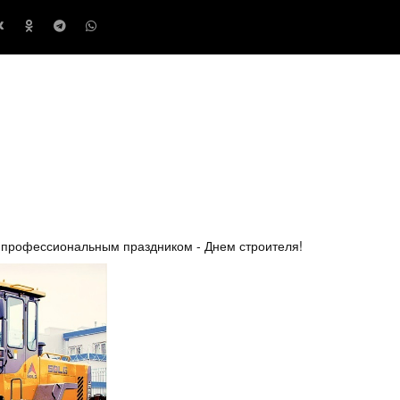
с профессиональным праздником - Днем строителя!