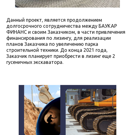
Данный проект, является продолжением
долгосрочного сотрудничества между БАУКАР
ФИНАНС и своим Заказчиком, в части привлечения
финансирования по лизингу, для реализации
планов Заказчика по увеличению парка
строительной техники. До конца 2021 года,
Заказчик планирует приобрести в лизинг еще 2
гусеничных экскаватора.