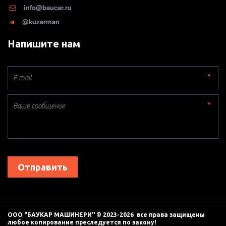
info@baucar.ru
@kuzerman
Напишите нам
*
*
Отправить
ООО "БАУКАР МАШИНЕРИ" © 2023-2026  все права защищены 
любое копирование преследуется по закону! 