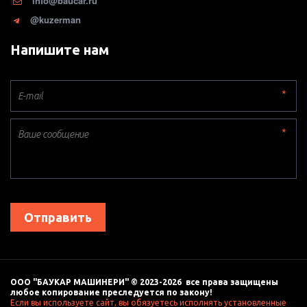
info@baucar.ru
@kuzerman
Напишите нам
*
*
Отправить
ООО "БАУКАР МАШИНЕРИ" © 2023-2026  все права защищены 
любое копирование преследуется по закону! 
Если вы используете сайт, вы обязуетесь исполнять установленные 