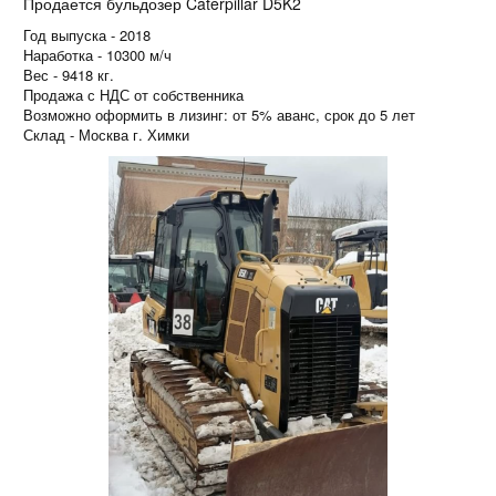
Продается бульдозер Caterpillar D5K2
Год выпуска - 2018
Наработка - 10300 м/ч
Вес - 9418 кг.
Продажа с НДС от собственника
Возможно оформить в лизинг: от 5% аванс, срок до 5 лет
Склад - Москва г. Химки