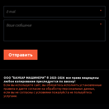
*
*
Отправить
ООО "БАУКАР МАШИНЕРИ" © 2023-2026  все права защищены 
любое копирование преследуется по закону! 
Если вы используете сайт, вы обязуетесь исполнять установленные 
правила и даете согласие на обработку персональных данных, 
если вы не согласны с условиями пожалуйста не пользуйтесь 
услугами. 