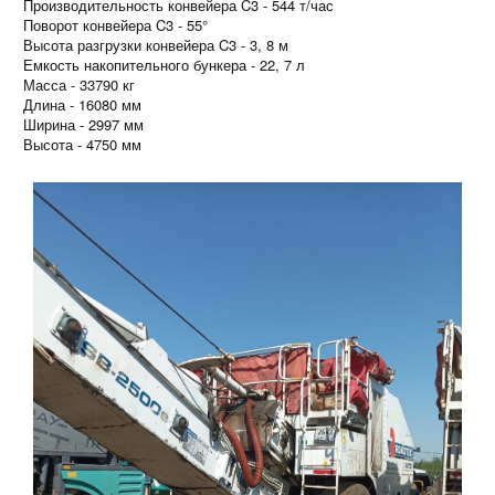
Производительность конвейера C3 - 544 т/час
Поворот конвейера C3 - 55°
Высота разгрузки конвейера C3 - 3, 8 м
Емкость накопительного бункера - 22, 7 л
Масса - 33790 кг
Длина - 16080 мм
Ширина - 2997 мм
Высота - 4750 мм