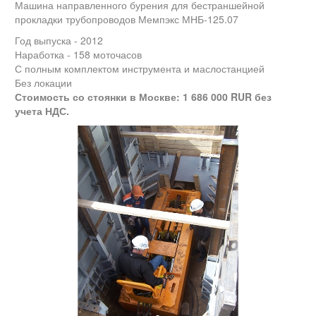
Машина направленного бурения для бестраншейной
прокладки трубопроводов Мемпэкс МНБ-125.07
Год выпуска - 2012
Наработка - 158 моточасов
С полным комплектом инструмента и маслостанцией
Без локации
Стоимость со стоянки в Москве: 1 686 000 RUR без
учета НДС.