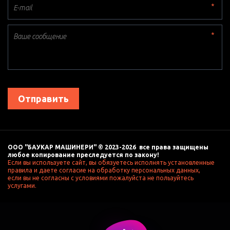
*
*
Отправить
ООО "БАУКАР МАШИНЕРИ" © 2023-2026  все права защищены 
любое копирование преследуется по закону! 
Если вы используете сайт, вы обязуетесь исполнять установленные 
правила и даете согласие на обработку персональных данных, 
если вы не согласны с условиями пожалуйста не пользуйтесь 
услугами. 