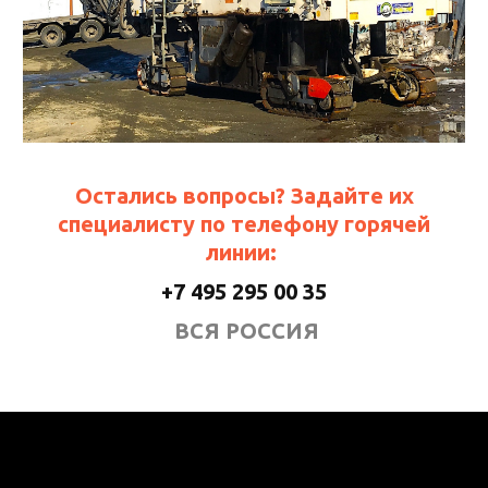
Остались вопросы? Задайте их
специалисту по телефону горячей
линии:
+7 495 295 00 35
ВСЯ РОССИЯ