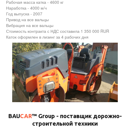
Рабочая масса катка - 4600 кг
Наработка - 4000 м/ч
Год выпуска - 2007
Привод на все вальцы
Вибрация на все вальцы
Стоимость контракта с НДС составила 1 350 000 RUR
Каток оформлен в лизинг за 4 рабочих дня
BAU
CAR
™ Group - поставщик дорожно-
строительной техники