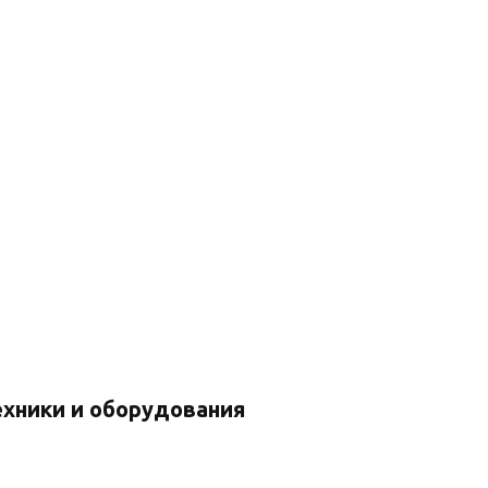
ехники и оборудования