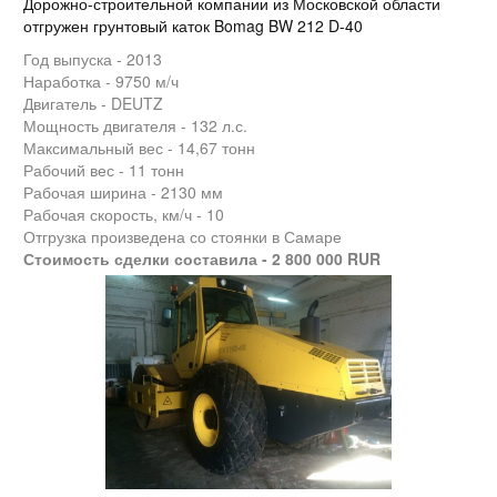
Дорожно-строительной компании из Московской области
отгружен грунтовый каток Bomag BW 212 D-40
Год выпуска - 2013
Наработка - 9750 м/ч
Двигатель - DEUTZ
Мощность двигателя - 132 л.с.
Максимальный вес - 14,67 тонн
Рабочий вес - 11 тонн
Рабочая ширина - 2130 мм
Рабочая скорость, км/ч - 10
Отгрузка произведена со стоянки в Самаре
Стоимость сделки составила - 2 800 000 RUR