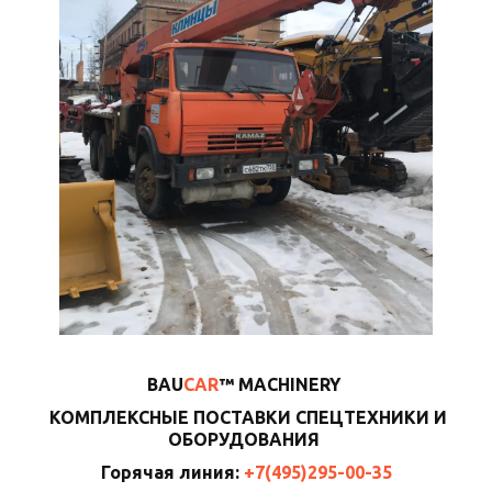
BAU
CAR
™ MACHINERY
КОМПЛЕКСНЫЕ ПОСТАВКИ СПЕЦТЕХНИКИ И
ОБОРУДОВАНИЯ
Горячая линия:
+7(495)295-00-35