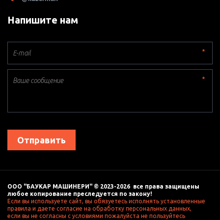
Напишите нам
*
*
Отправить
ООО "БАУКАР МАШИНЕРИ" © 2023-2026  все права защищены 
любое копирование преследуется по закону! 
Если вы используете сайт, вы обязуетесь исполнять установленные 
правила и даете согласие на обработку персональных данных, 
если вы не согласны с условиями пожалуйста не пользуйтесь 