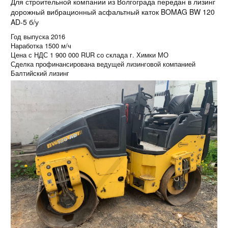
Для строительной компании из Волгограда передан в лизинг
дорожный вибрационный асфальтный каток BOMAG BW 120
AD-5 б/у
Год выпуска 2016
Наработка 1500 м/ч
Цена с НДС 1 900 000 RUR со склада г. Химки МО
Сделка профинансирована ведущей лизинговой компанией
Балтийский лизинг