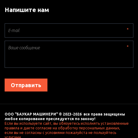
Напишите нам
*
*
Отправить
ООО "БАУКАР МАШИНЕРИ" © 2023-2026  все права защищены 
любое копирование преследуется по закону! 
Если вы используете сайт, вы обязуетесь исполнять установленные 
правила и даете согласие на обработку персональных данных, 
если вы не согласны с условиями пожалуйста не пользуйтесь 
услугами. 