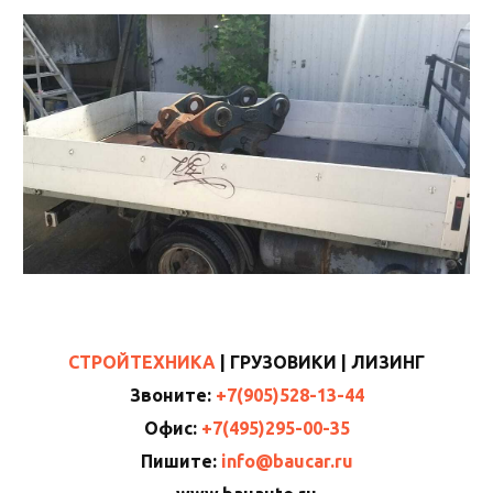
СТРОЙТЕХНИКА
|
ГРУЗОВИКИ
| ЛИЗИНГ
Звоните:
+7(905)528-13-44
Офис:
+7(495)295-00-35
Пишите:
info@baucar.ru