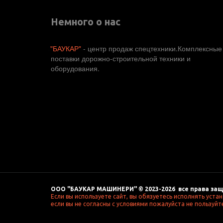
Немного о нас
"БАУКАР"
 - центр продаж спецтехники.Комплексные 
поставки дорожно-строительной техники и 
оборудования. 
ООО "БАУКАР МАШИНЕРИ" © 2023-2026  все права защ
Если вы используете сайт, вы обязуетесь исполнять уста
если вы не согласны с условиями пожалуйста не пользуйте