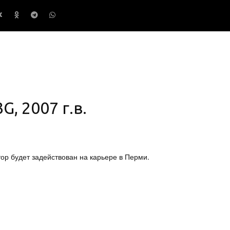
, 2007 г.в.
р будет задействован на карьере в Перми.