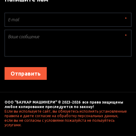
*
*
Отправить
ООО "БАУКАР МАШИНЕРИ" © 2023-2026  все права защищены 
любое копирование преследуется по закону! 
Если вы используете сайт, вы обязуетесь исполнять установленные 
правила и даете согласие на обработку персональных данных, 
если вы не согласны с условиями пожалуйста не пользуйтесь 
услугами. 