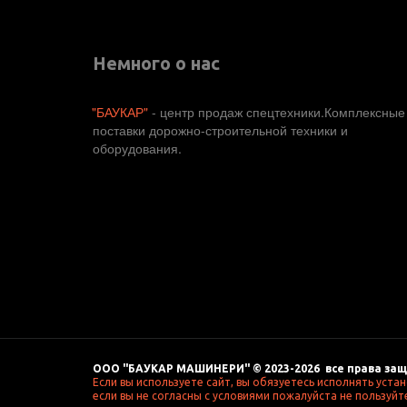
Немного о нас
"БАУКАР"
 - центр продаж спецтехники.Комплексные 
поставки дорожно-строительной техники и 
оборудования. 
ООО "БАУКАР МАШИНЕРИ" © 2023-2026  все права защ
Если вы используете сайт, вы обязуетесь исполнять уста
если вы не согласны с условиями пожалуйста не пользуйте