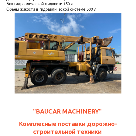
Бак гидравлической жидкости 150 л
Объем жикости в гидравлической системе 500 л
"BAUCAR MACHINERY"
Комплесные поставки дорожно-
строительной техники