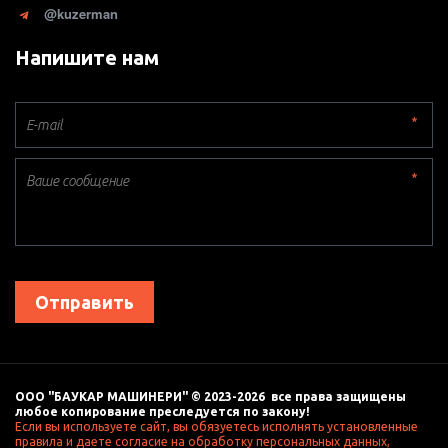
@kuzerman
Напишите нам
*
*
Отправить
ООО "БАУКАР МАШИНЕРИ" © 2023-2026  все права защищены 
любое копирование преследуется по закону! 
Если вы используете сайт, вы обязуетесь исполнять установленные 
правила и даете согласие на обработку персональных данных, 