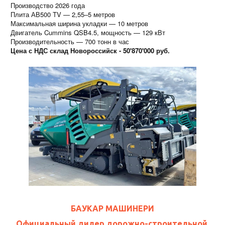
Производство 2026 года
Плита АВ500 TV — 2,55–5 метров
Максимальная ширина укладки — 10 метров
Двигатель Cummins QSB4.5, мощность — 129 кВт
Производительность — 700 тонн в час
Цена с НДС склад Новороссийск - 50'870'000 руб.
БАУКАР МАШИНЕРИ
Официальный дилер дорожно-строительной