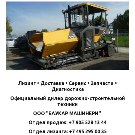
Лизинг • Доставка • Сервис • Запчасти •
Диагностика
Официальный дилер дорожно-строительной
техники
ООО "БАУКАР МАШИНЕРИ"
Отдел продаж: +7 905 528 13 44
Отдел лизинга: +7 495 295 00 35