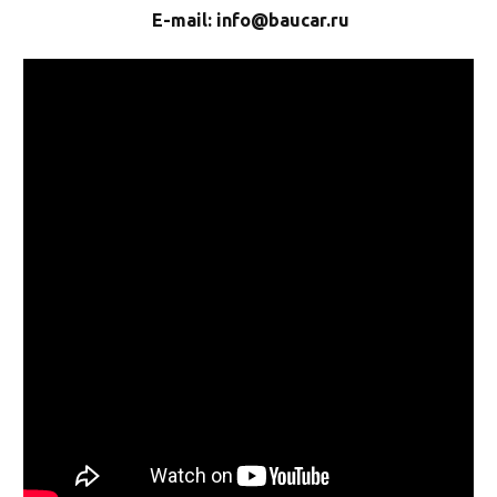
E-mail: info@baucar.ru