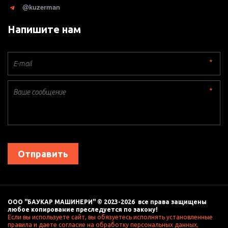
@kuzerman
Напишите нам
*
*
Отправить
ООО "БАУКАР МАШИНЕРИ" © 2023-2026  все права защищены 
любое копирование преследуется по закону! 
Если вы используете сайт, вы обязуетесь исполнять установленные 
правила и даете согласие на обработку персональных данных, 