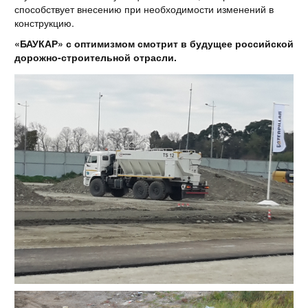
способствует внесению при необходимости изменений в
конструкцию.
«БАУКАР» с оптимизмом смотрит в будущее российской
дорожно-строительной отрасли.