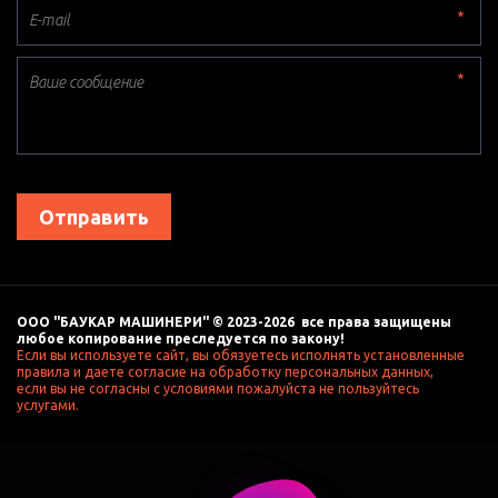
*
*
Отправить
ООО "БАУКАР МАШИНЕРИ" © 2023-2026  все права защищены 
любое копирование преследуется по закону! 
Если вы используете сайт, вы обязуетесь исполнять установленные 
правила и даете согласие на обработку персональных данных, 
если вы не согласны с условиями пожалуйста не пользуйтесь 
услугами. 